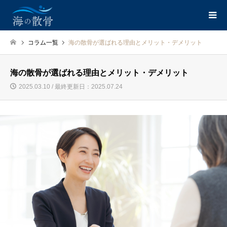
コラム一覧
海の散骨が選ばれる理由とメリット・デメリット
海の散骨が選ばれる理由とメリット・デメリット
2025.03.10 / 最終更新日：2025.07.24