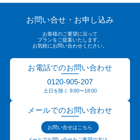
お問い合せ・お申し込み
お客様のご要望に沿って
プランをご提案いたします。
お気軽にお問い合わせください。
お電話でのお問い合わせ
0120-905-207
土日を除く 9:00〜18:00
メールでのお問い合わせ
お問い合せはこちら
メールでお問い合せをご希望の方は、