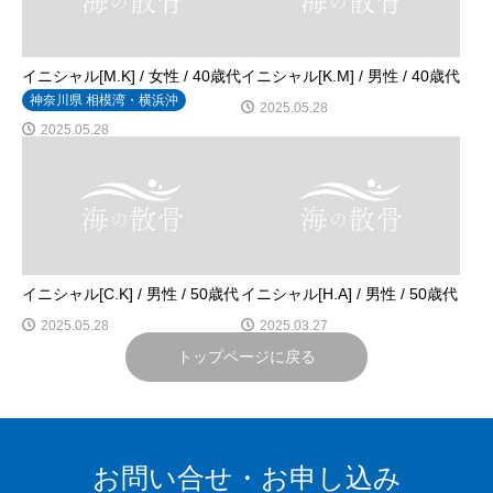
イニシャル[M.K] / 女性 / 40歳代
イニシャル[K.M] / 男性 / 40歳代
神奈川県 相模湾・横浜沖
2025.05.28
2025.05.28
イニシャル[C.K] / 男性 / 50歳代
イニシャル[H.A] / 男性 / 50歳代
2025.05.28
2025.03.27
トップページに戻る
お問い合せ・お申し込み