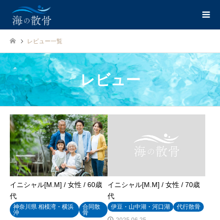
レビュー一覧
レビュー
イニシャル[M.M] / 女性 / 60歳
イニシャル[M.M] / 女性 / 70歳
代
代
神奈川県 相模湾・横浜
合同散
伊豆・山中湖・河口湖
代行散骨
沖
骨