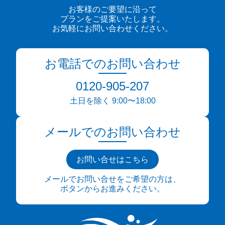
お客様のご要望に沿って
プランをご提案いたします。
お気軽にお問い合わせください。
お電話でのお問い合わせ
0120-905-207
土日を除く 9:00〜18:00
メールでのお問い合わせ
お問い合せはこちら
メールでお問い合せをご希望の方は、
ボタンからお進みください。