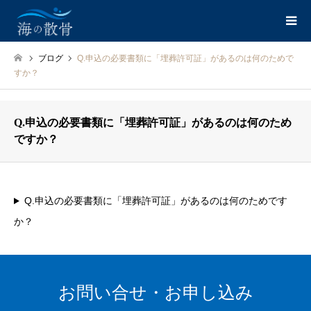
ブログ
Q.申込の必要書類に「埋葬許可証」があるのは何のためで
すか？
Q.申込の必要書類に「埋葬許可証」があるのは何のため
ですか？
Q.申込の必要書類に「埋葬許可証」があるのは何のためです
か？
お問い合せ・お申し込み