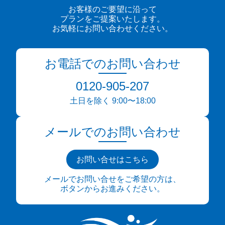
お客様のご要望に沿って
プランをご提案いたします。
お気軽にお問い合わせください。
お電話でのお問い合わせ
0120-905-207
土日を除く 9:00〜18:00
メールでのお問い合わせ
お問い合せはこちら
メールでお問い合せをご希望の方は、
ボタンからお進みください。