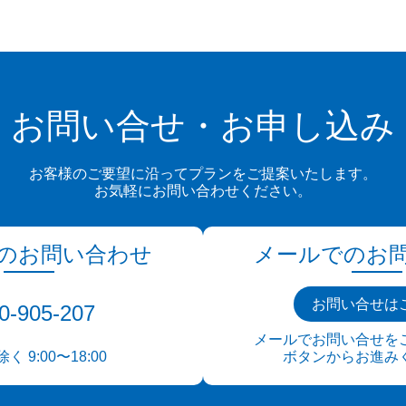
お問い合せ・お申し込み
お客様のご要望に沿って
プランをご提案いたします。
お気軽にお問い合わせください。
のお問い合わせ
メールでのお
お問い合せは
0-905-207
メールでお問い合せを
 9:00〜18:00
ボタンからお進み