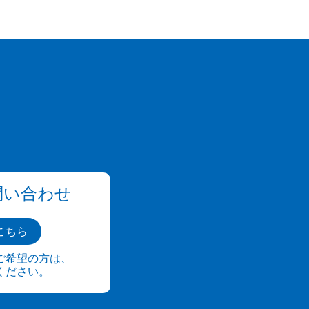
問い合わせ
こちら
ご希望の方は、
ください。