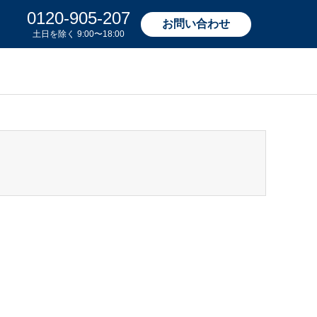
0120-905-207
お問い合わせ