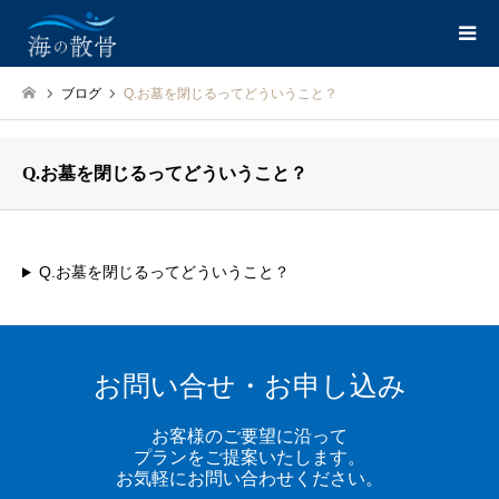
ブログ
Q.お墓を閉じるってどういうこと？
Q.お墓を閉じるってどういうこと？
Q.お墓を閉じるってどういうこと？
お問い合せ・お申し込み
お客様のご要望に沿って
プランをご提案いたします。
お気軽にお問い合わせください。