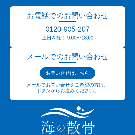
お電話でのお問い合わせ
0120-905-207
土日を除く 9:00〜18:00
メールでのお問い合わせ
お問い合せはこちら
メールでお問い合せをご希望の方は、
ボタンからお進みください。