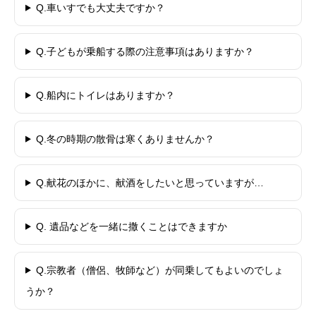
Q.車いすでも大丈夫ですか？
Q.子どもが乗船する際の注意事項はありますか？
Q.船内にトイレはありますか？
Q.冬の時期の散骨は寒くありませんか？
Q.献花のほかに、献酒をしたいと思っていますが…
Q. 遺品などを一緒に撒くことはできますか
Q.宗教者（僧侶、牧師など）が同乗してもよいのでしょ
うか？