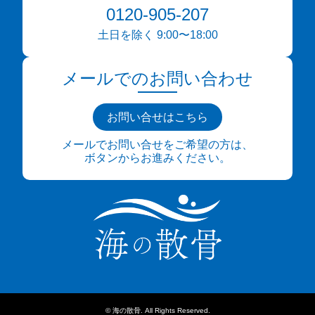
0120-905-207
土日を除く 9:00〜18:00
メールでのお問い合わせ
お問い合せはこちら
メールでお問い合せをご希望の方は、
ボタンからお進みください。
©
海の散骨
. All Rights Reserved.