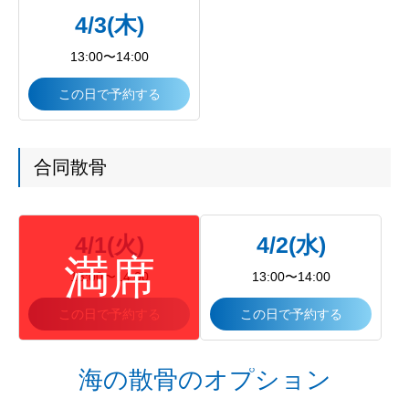
4/3(木)
13:00〜14:00
この日で予約する
合同散骨
4/1(火)
4/2(水)
13:00〜14:00
13:00〜14:00
この日で予約する
この日で予約する
海の散骨のオプション