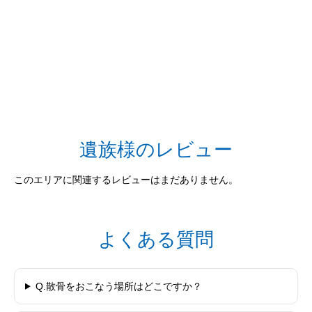
遺族様のレビュー
このエリアに関連するレビューはまだありません。
よくある質問
Q.散骨をおこなう場所はどこですか？