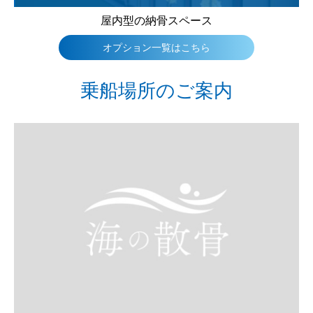
屋内型の納骨スペース
オプション一覧はこちら
乗船場所のご案内