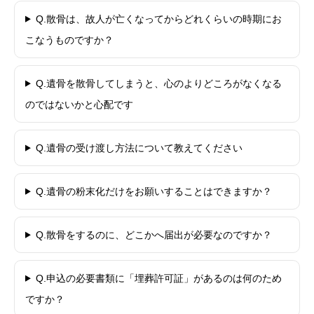
Q.散骨は、故人が亡くなってからどれくらいの時期にお
こなうものですか？
Q.遺骨を散骨してしまうと、心のよりどころがなくなる
のではないかと心配です
Q.遺骨の受け渡し方法について教えてください
Q.遺骨の粉末化だけをお願いすることはできますか？
Q.散骨をするのに、どこかへ届出が必要なのですか？
Q.申込の必要書類に「埋葬許可証」があるのは何のため
ですか？