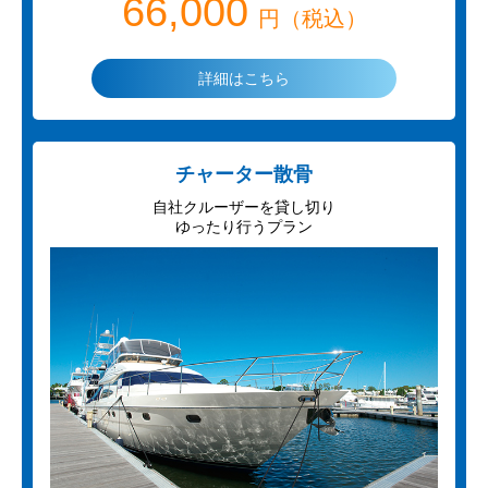
66,000
円（税込）
詳細はこちら
チャーター散骨
自社クルーザーを貸し切り
ゆったり行うプラン