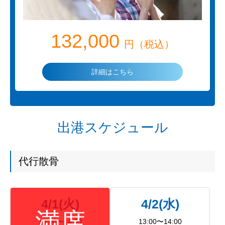
132,000
円（税込）
詳細はこちら
出港スケジュール
代行散骨
4/1(火)
4/2(水)
13:00〜14:00
13:00〜14:00