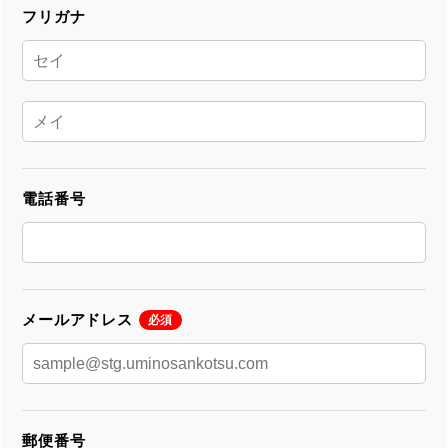
フリガナ
電話番号
メールアドレス
必須
郵便番号