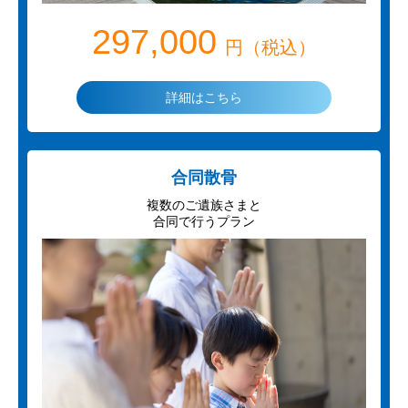
297,000
円（税込）
詳細はこちら
合同散骨
複数のご遺族さまと
合同で行うプラン