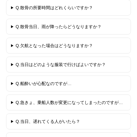
Q.散骨の所要時間はどれくらいですか？
Q.散骨当日、雨が降ったらどうなりますか？
Q.欠航となった場合はどうなりますか？
Q.当日はどのような服装で行けばよいですか？
Q.船酔いが心配なのですが…
Q.急きょ、乗船人数が変更になってしまったのですが…
Q.当日、遅れてくる人がいたら？