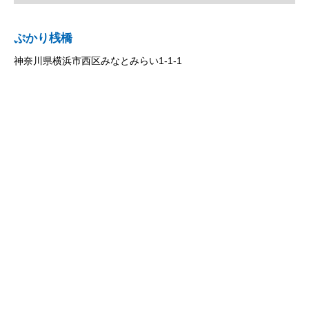
ぷかり桟橋
神奈川県横浜市西区みなとみらい1-1-1