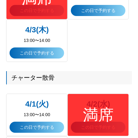
この日で予約する
この日で予約する
4/3(木)
13:00〜14:00
この日で予約する
チャーター散骨
4/1(火)
4/2(水)
13:00〜14:00
13:00〜14:00
この日で予約する
この日で予約する