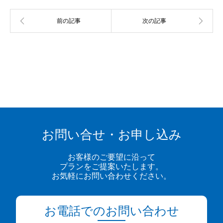
お問い合せ・お申し込み
お客様のご要望に沿って
プランをご提案いたします。
お気軽にお問い合わせください。
お電話でのお問い合わせ