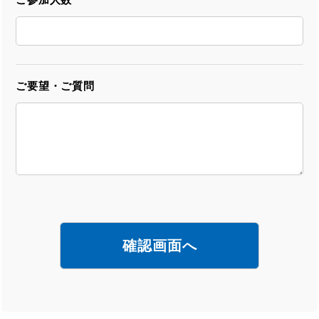
ご要望・ご質問