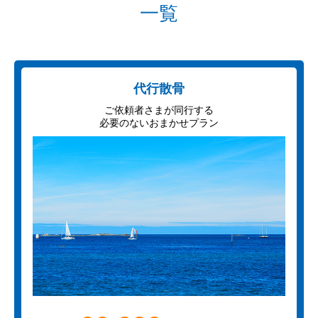
一覧
代行散骨
ご依頼者さまが同行する
必要のないおまかせプラン