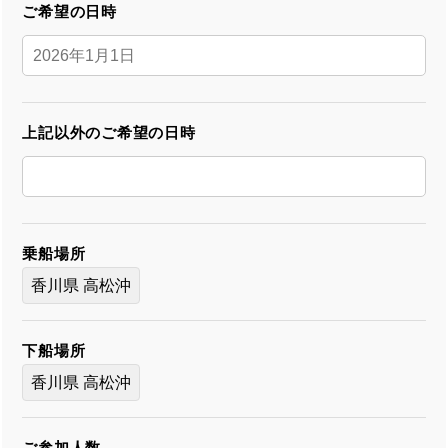
ご希望の日時
上記以外のご希望の日時
乗船場所
香川県 高松沖
下船場所
香川県 高松沖
ご参加人数