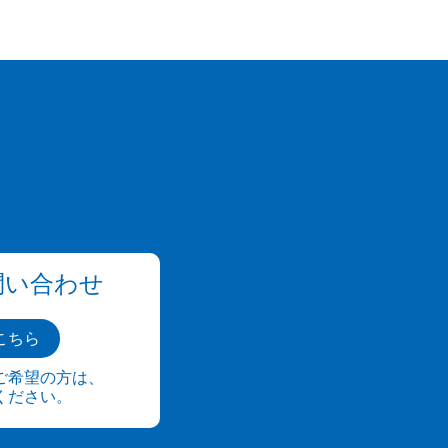
問い合わせ
こちら
ご希望の方は、
ください。