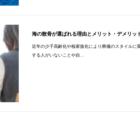
海の散骨が選ばれる理由とメリット・デメリッ
近年の少子高齢化や核家族化により葬儀のスタイルに
する人がいないことや自…