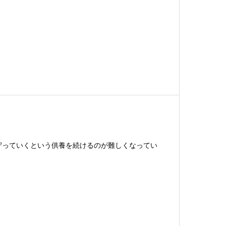
守っていくという供養を続けるのが難しくなってい