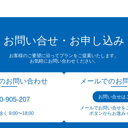
お問い合せ・お申し込み
お客様のご要望に沿って
プランをご提案いたします。
お気軽にお問い合わせください。
のお問い合わせ
メールでのお
お問い合せは
0-905-207
メールでお問い合せを
 9:00〜18:00
ボタンからお進み