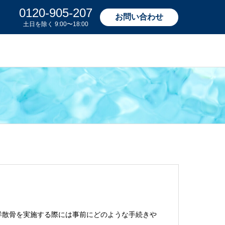
0120-905-207
お問い合わせ
洋散骨を実施する際には事前にどのような手続きや