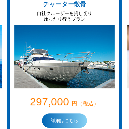
チャーター散骨
自社クルーザーを貸し切り
ゆったり行うプラン
297,000
円（税込）
詳細はこちら