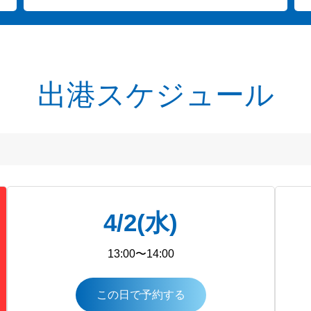
出港スケジュール
4/2(水)
13:00〜14:00
この日で予約する