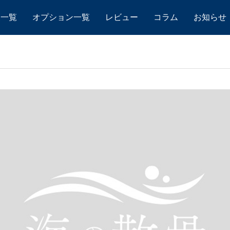
点一覧
オプション一覧
レビュー
コラム
お知らせ