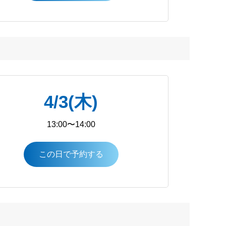
4/3(木)
13:00〜14:00
この日で予約する