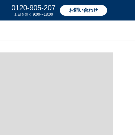
0120-905-207
お問い合わせ