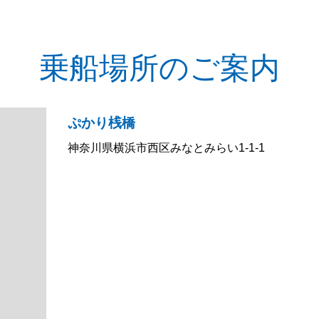
乗船場所のご案内
ぷかり桟橋
神奈川県横浜市西区みなとみらい1-1-1