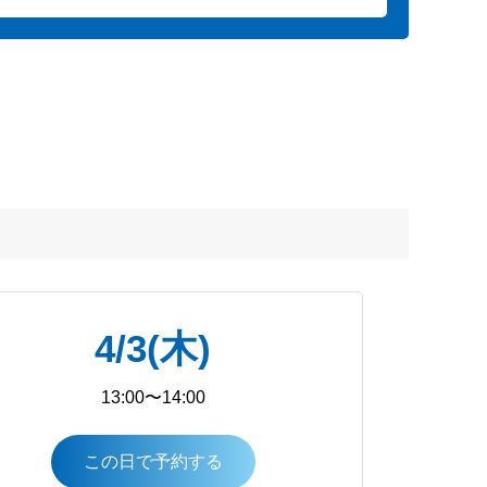
4/3(木)
13:00〜14:00
この日で予約する