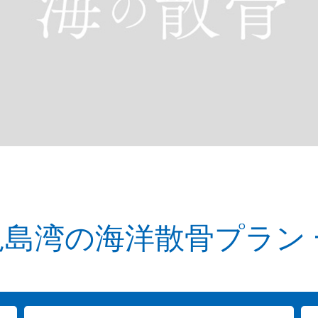
児島湾の海洋散骨プラン 