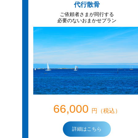
代行散骨
ご依頼者さまが同行する
必要のないおまかせプラン
66,000
円（税込）
詳細はこちら