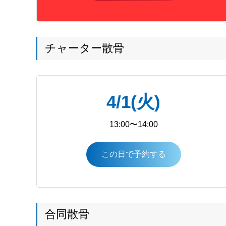
チャーター散骨
4/1(火)
13:00〜14:00
この日で予約する
合同散骨