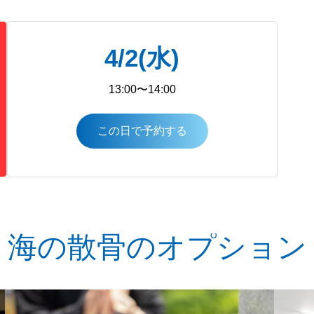
4/2(水)
13:00〜14:00
この日で予約する
海の散骨のオプション