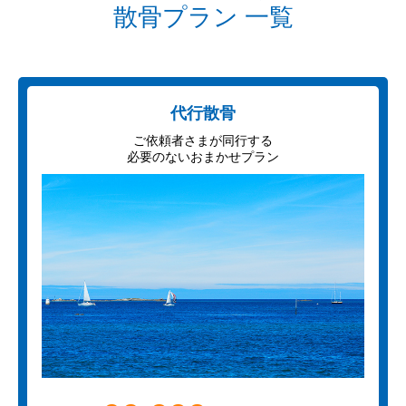
散骨プラン 一覧
代行散骨
ご依頼者さまが同行する
必要のないおまかせプラン