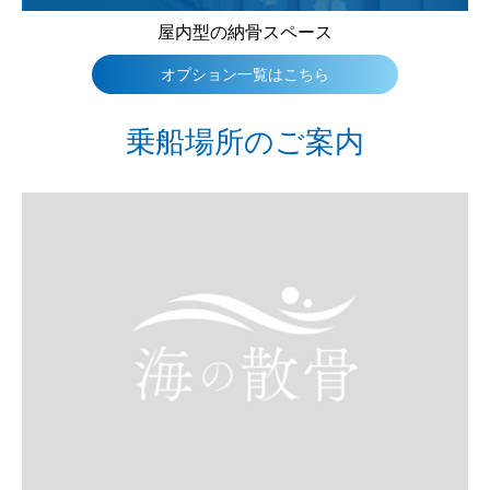
屋内型の納骨スペース
オプション一覧はこちら
乗船場所のご案内