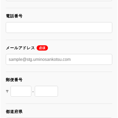
電話番号
メールアドレス
必須
郵便番号
〒
-
都道府県