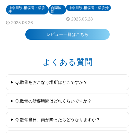
神奈川県 相模湾・横浜
合同散
神奈川県 相模湾・横浜沖
沖
骨
2025.05.28
2025.06.26
レビュー一覧はこちら
よくある質問
Q.散骨をおこなう場所はどこですか？
Q.散骨の所要時間はどれくらいですか？
Q.散骨当日、雨が降ったらどうなりますか？