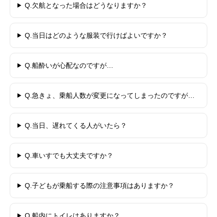
Q.欠航となった場合はどうなりますか？
Q.当日はどのような服装で行けばよいですか？
Q.船酔いが心配なのですが…
Q.急きょ、乗船人数が変更になってしまったのですが…
Q.当日、遅れてくる人がいたら？
Q.車いすでも大丈夫ですか？
Q.子どもが乗船する際の注意事項はありますか？
Q.船内にトイレはありますか？