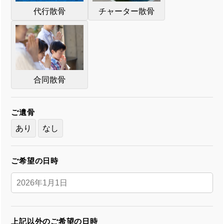
代行散骨
チャーター散骨
合同散骨
ご遺骨
あり
なし
ご希望の日時
上記以外のご希望の日時