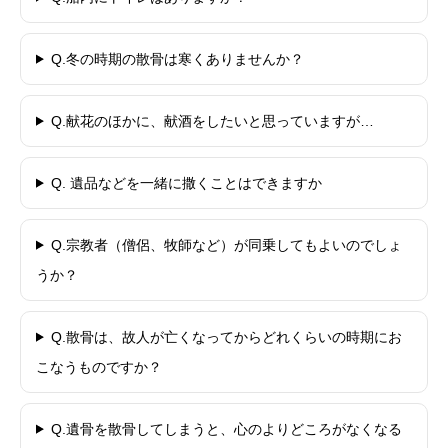
Q.冬の時期の散骨は寒くありませんか？
Q.献花のほかに、献酒をしたいと思っていますが…
Q. 遺品などを一緒に撒くことはできますか
Q.宗教者（僧侶、牧師など）が同乗してもよいのでしょ
うか？
Q.散骨は、故人が亡くなってからどれくらいの時期にお
こなうものですか？
Q.遺骨を散骨してしまうと、心のよりどころがなくなる