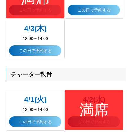
この日で予約する
この日で予約する
4/3(木)
13:00〜14:00
この日で予約する
チャーター散骨
4/1(火)
4/2(水)
13:00〜14:00
13:00〜14:00
この日で予約する
この日で予約する