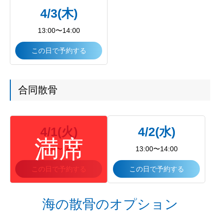
4/3(木)
13:00〜14:00
この日で予約する
合同散骨
4/1(火)
4/2(水)
13:00〜14:00
13:00〜14:00
この日で予約する
この日で予約する
海の散骨のオプション