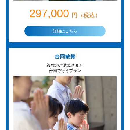
297,000
円（税込）
詳細はこちら
合同散骨
複数のご遺族さまと
合同で行うプラン