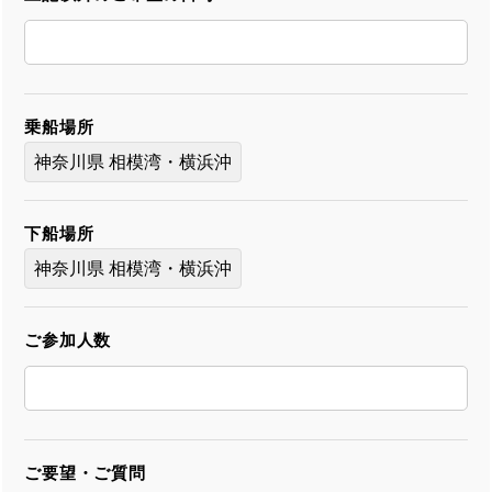
乗船場所
神奈川県 相模湾・横浜沖
下船場所
神奈川県 相模湾・横浜沖
ご参加人数
ご要望・ご質問