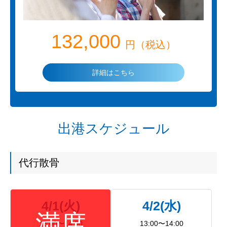
132,000
円（税込）
詳細はこちら
出港スケジュール
代行散骨
4/1(火)
4/2(水)
13:00〜14:00
13:00〜14:00