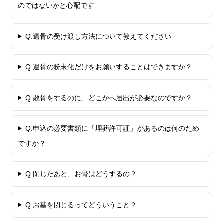
のではないかと心配です
Q.遺骨の受け渡し方法について教えてください
Q.遺骨の粉末化だけをお願いすることはできますか？
Q.散骨をするのに、どこかへ届出が必要なのですか？
Q.申込の必要書類に「埋葬許可証」があるのは何のため
ですか？
Q.閉じたあと、お骨はどうするの？
Q.お墓を閉じるってどういうこと？