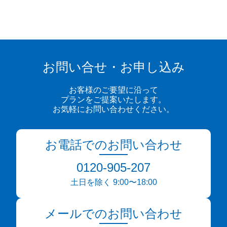
お問い合せ・お申し込み
お客様のご要望に沿って
プランをご提案いたします。
お気軽にお問い合わせください。
お電話でのお問い合わせ
0120-905-207
土日を除く 9:00〜18:00
メールでのお問い合わせ