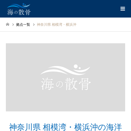
拠点一覧
神奈川県 相模湾・横浜沖
神奈川県 相模湾・横浜沖の海洋