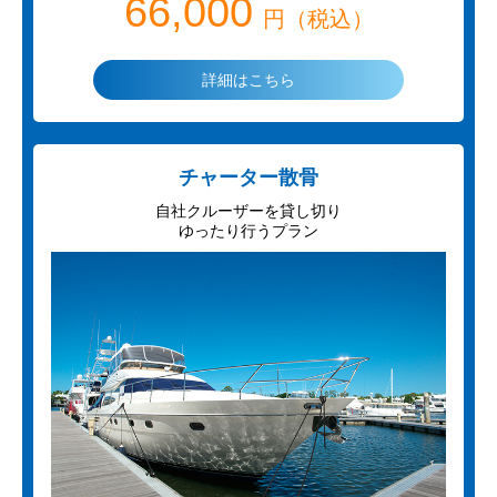
66,000
円（税込）
詳細はこちら
チャーター散骨
自社クルーザーを貸し切り
ゆったり行うプラン