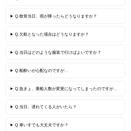
Q.散骨当日、雨が降ったらどうなりますか？
Q.欠航となった場合はどうなりますか？
Q.当日はどのような服装で行けばよいですか？
Q.船酔いが心配なのですが…
Q.急きょ、乗船人数が変更になってしまったのですが…
Q.当日、遅れてくる人がいたら？
Q.車いすでも大丈夫ですか？