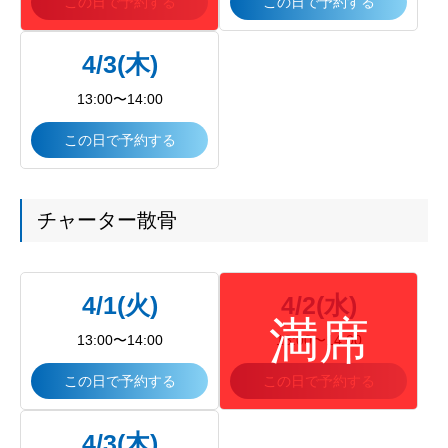
この日で予約する
この日で予約する
4/3(木)
13:00〜14:00
この日で予約する
チャーター散骨
4/1(火)
4/2(水)
13:00〜14:00
13:00〜14:00
この日で予約する
この日で予約する
4/3(木)