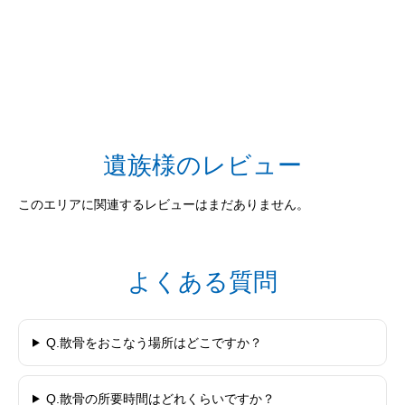
遺族様のレビュー
このエリアに関連するレビューはまだありません。
よくある質問
Q.散骨をおこなう場所はどこですか？
Q.散骨の所要時間はどれくらいですか？