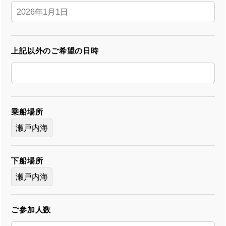
上記以外のご希望の日時
乗船場所
瀬戸内海
下船場所
瀬戸内海
ご参加人数