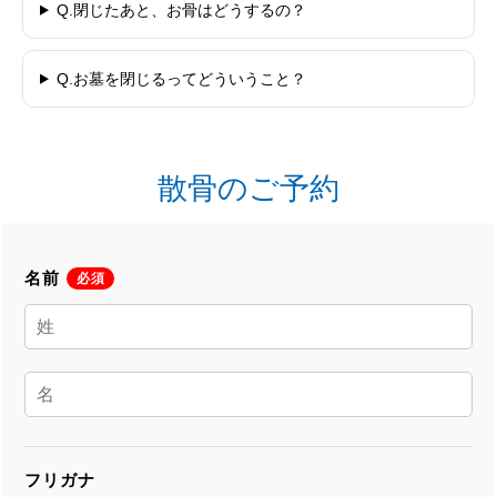
Q.閉じたあと、お骨はどうするの？
Q.お墓を閉じるってどういうこと？
散骨のご予約
名前
必須
フリガナ