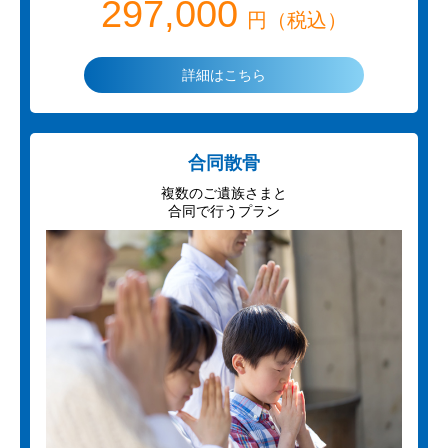
297,000
円（税込）
詳細はこちら
合同散骨
複数のご遺族さまと
合同で行うプラン