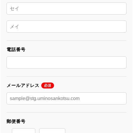
電話番号
メールアドレス
必須
郵便番号