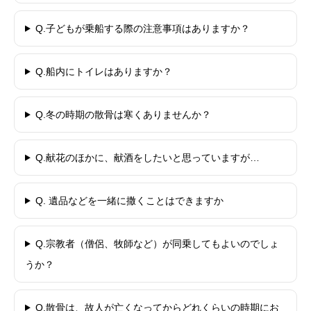
Q.子どもが乗船する際の注意事項はありますか？
Q.船内にトイレはありますか？
Q.冬の時期の散骨は寒くありませんか？
Q.献花のほかに、献酒をしたいと思っていますが…
Q. 遺品などを一緒に撒くことはできますか
Q.宗教者（僧侶、牧師など）が同乗してもよいのでしょ
うか？
Q.散骨は、故人が亡くなってからどれくらいの時期にお