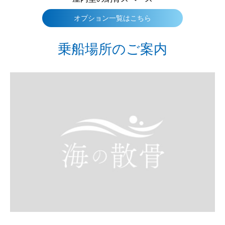
オプション一覧はこちら
乗船場所のご案内