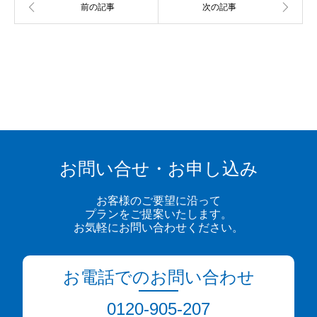
お問い合せ・お申し込み
お客様のご要望に沿って
プランをご提案いたします。
お気軽にお問い合わせください。
お電話でのお問い合わせ
0120-905-207