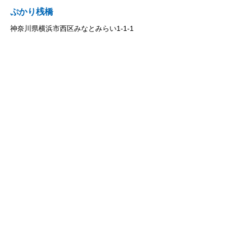
ぷかり桟橋
神奈川県横浜市西区みなとみらい1-1-1