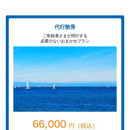
代行散骨
ご依頼者さまが同行する
必要のないおまかせプラン
66,000
円（税込）