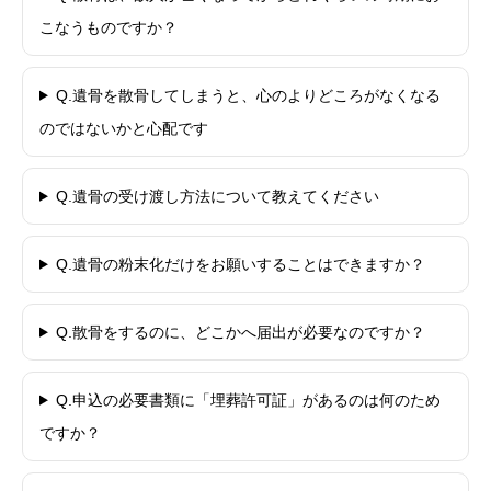
こなうものですか？
Q.遺骨を散骨してしまうと、心のよりどころがなくなる
のではないかと心配です
Q.遺骨の受け渡し方法について教えてください
Q.遺骨の粉末化だけをお願いすることはできますか？
Q.散骨をするのに、どこかへ届出が必要なのですか？
Q.申込の必要書類に「埋葬許可証」があるのは何のため
ですか？