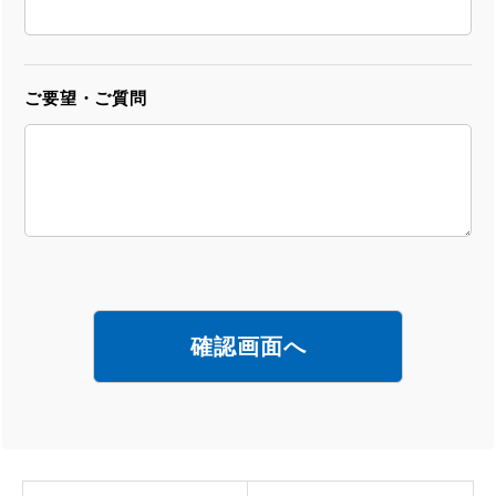
ご要望・ご質問