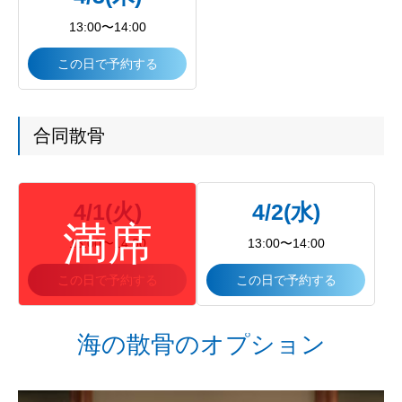
13:00〜14:00
この日で予約する
合同散骨
4/1(火)
4/2(水)
13:00〜14:00
13:00〜14:00
この日で予約する
この日で予約する
海の散骨のオプション