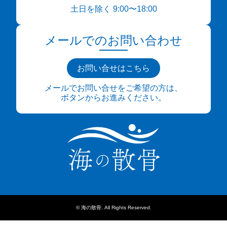
土日を除く 9:00〜18:00
メールでのお問い合わせ
お問い合せはこちら
メールでお問い合せをご希望の方は、
ボタンからお進みください。
©
海の散骨
. All Rights Reserved.