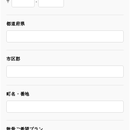
〒
-
都道府県
市区郡
町名・番地
散骨ご希望プラン