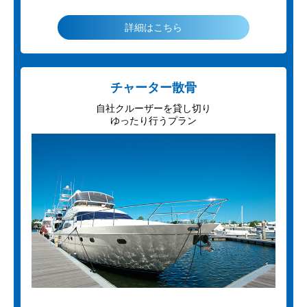
詳細はこちら
チャーター散骨
自社クルーザーを貸し切り
ゆったり行うプラン