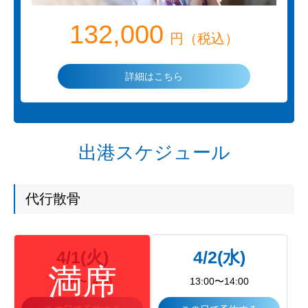
132,000
円（税込）
詳細はこちら
出港スケジュール
代行散骨
4/1(火)
4/2(水)
13:00〜14:00
13:00〜14:00