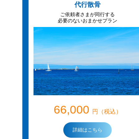
代行散骨
ご依頼者さまが同行する
必要のないおまかせプラン
66,000
円（税込）
詳細はこちら