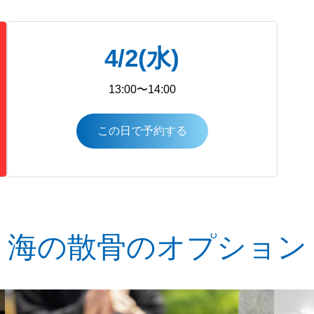
4/2(水)
13:00〜14:00
この日で予約する
海の散骨のオプション