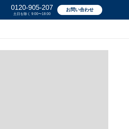
0120-905-207
お問い合わせ