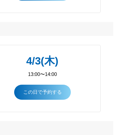
4/3(木)
13:00〜14:00
この日で予約する