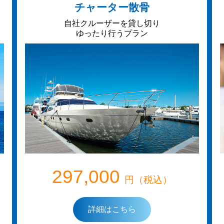
チャーター散骨
自社クルーザーを貸し切り
ゆったり行うプラン
297,000
円（税込）
詳細はこちら