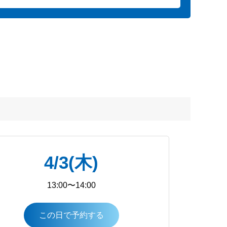
4/3(木)
13:00〜14:00
この日で予約する