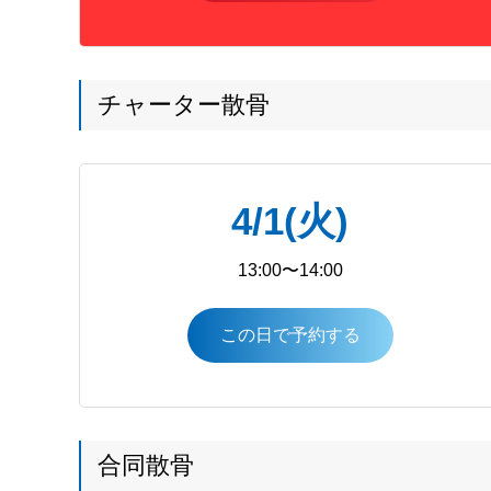
チャーター散骨
4/1(火)
13:00〜14:00
この日で予約する
合同散骨