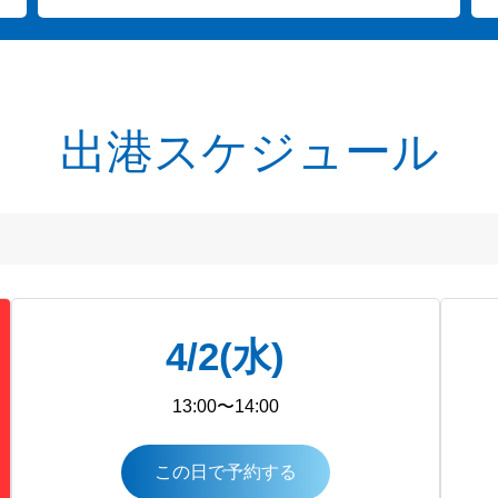
出港スケジュール
4/2(水)
13:00〜14:00
この日で予約する