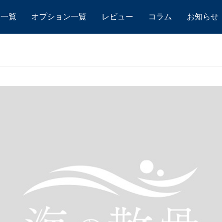
点一覧
オプション一覧
レビュー
コラム
お知らせ